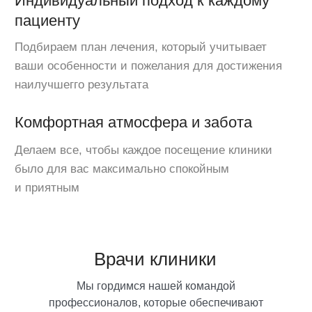
Врачи клиники
Мы гордимся нашей командой
профессионалов, которые обеспечивают