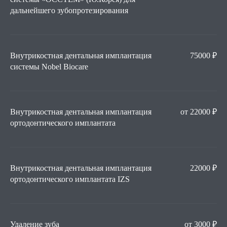
дальнейшего зубопротезирования
Внутрикостная дентальная имплантация
75000 ₽
системы Nobel Biocare
Внутрикостная дентальная имплантация
от 22000 ₽
ортодонтического имплантата
Внутрикостная дентальная имплантация
22000 ₽
ортодонтического имплантата IZS
Удаление зуба
от 3000 ₽