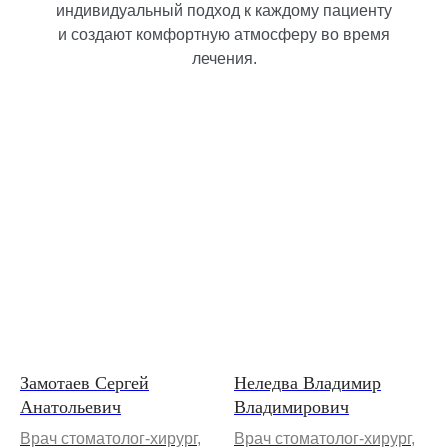
индивидуальный подход к каждому пациенту
и создают комфортную атмосферу во время
лечения.
Замотаев Сергей
Неледва Владимир
Анатольевич
Владимирович
Врач стоматолог-хирург,
Врач стоматолог-хирург,