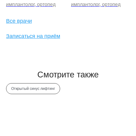
имплантолог, ортопед
имплантолог, ортопед
Все врачи
Записаться на приём
Открытый синус лифтинг