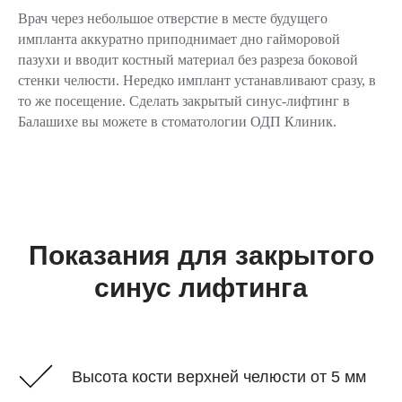
Врач через небольшое отверстие в месте будущего
импланта аккуратно приподнимает дно гайморовой
пазухи и вводит костный материал без разреза боковой
стенки челюсти. Нередко имплант устанавливают сразу, в
то же посещение. Сделать закрытый синус-лифтинг в
Балашихе вы можете в стоматологии ОДП Клиник.
Показания для закрытого
синус лифтинга
Высота кости верхней челюсти от 5 мм