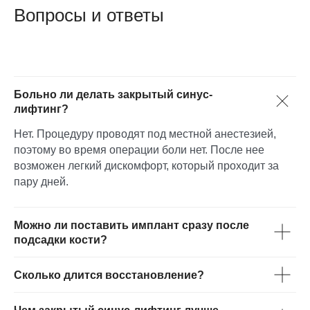
Вопросы и ответы
Больно ли делать закрытый синус-
лифтинг?
Нет. Процедуру проводят под местной анестезией,
поэтому во время операции боли нет. После нее
возможен легкий дискомфорт, который проходит за
пару дней.
Можно ли поставить имплант сразу после
подсадки кости?
Сколько длится восстановление?