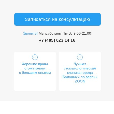
Записаться на консультацию
Звоните!
Мы работаем Пн-Вс 9:00-21:00
+7 (495) 023 14 16
Хорошие врачи
Лучшая
стоматологи
стоматологическая
с большим опытом
клиника города
Балашихи по версии
ZOON