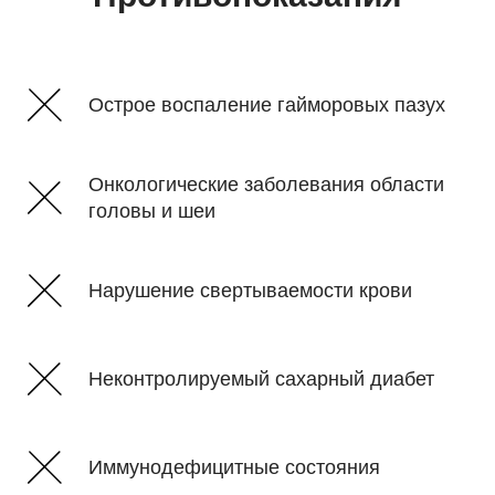
Острое воспаление гайморовых пазух
Онкологические заболевания области
головы и шеи
Нарушение свертываемости крови
Неконтролируемый сахарный диабет
Иммунодефицитные состояния