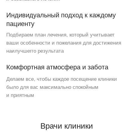
Врачи клиники