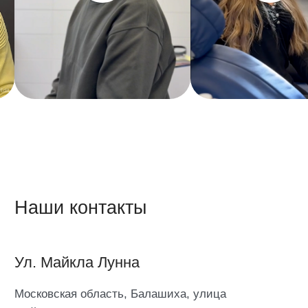
Соглашение на обработку персональных данных
Политика конфиденциальности
ИНН: 5001127312
ОГРН: 1195081036479