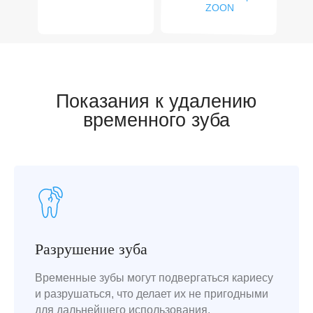
ZOON
Разрушение зуба
Временные зубы могут подвергаться кариесу
и разрушаться, что делает их не пригодными
для дальнейшего использования.