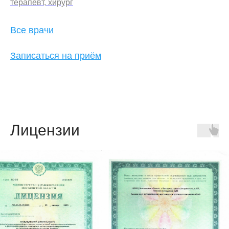
терапевт, хирург
Все врачи
Записаться на приём
Лицензии