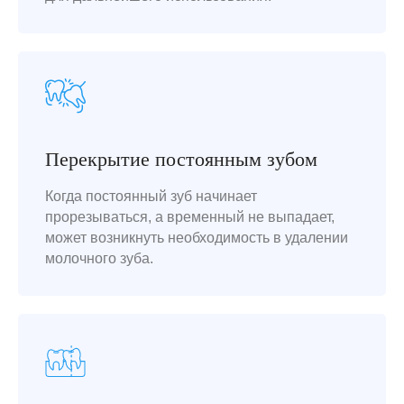
Перекрытие постоянным зубом
Когда постоянный зуб начинает
прорезываться, а временный не выпадает,
может возникнуть необходимость в удалении
молочного зуба.