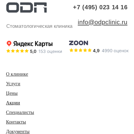
О клинике
Услуги
Цены
Акции
Специалисты
Контакты
Документы