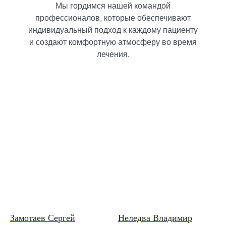
Мы гордимся нашей командой
профессионалов, которые обеспечивают
индивидуальный подход к каждому пациенту
и создают комфортную атмосферу во время
лечения.
Замотаев Сергей
Неледва Владимир